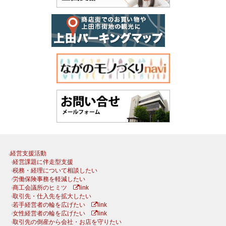
経営支援活動
経営課題に伴走型支援
税務・経理について相談したい
労働保険事務を軽減したい
商工会議所のヒミツ
link
取引先・仕入先を拡大したい
若手経営者の輪を広げたい
link
女性経営者の輪を広げたい
link
取引先の倒産から会社・お店を守りたい