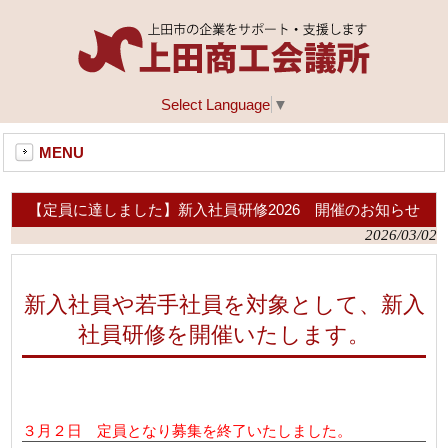
Select Language
▼
MENU
【定員に達しました】新入社員研修2026 開催のお知らせ
2026/03/02
新入社員や若手社員を対象として、新入
社員研修を開催いたします。
３月２日 定員となり募集を終了いたしました。