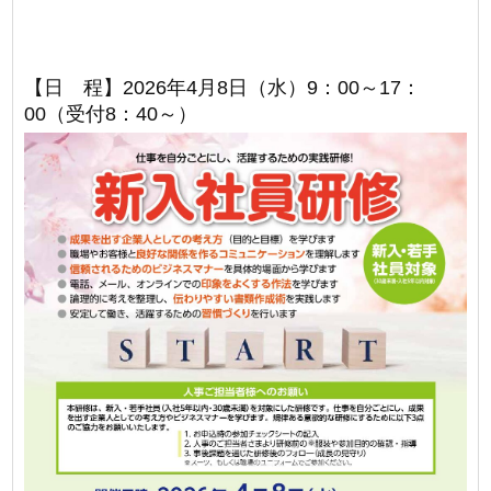
【日 程】2026年4月8日（水）9：00～17：
00（受付8：40～）