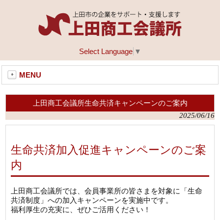
Select Language
▼
MENU
上田商工会議所生命共済キャンペーンのご案内
2025/06/16
生命共済加入促進キャンペーンのご案
内
上田商工会議所では、会員事業所の皆さまを対象に「生命
共済制度」への加入キャンペーンを実施中です。
福利厚生の充実に、ぜひご活用ください！