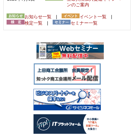
ンのご案内
お知らせ一覧
|
イベント一覧
|
検定一覧
|
セミナー一覧