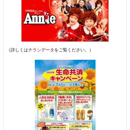
（詳しくは
チラシデータ
をご覧ください。）